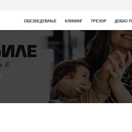
ОБЕЗБЕДУВАЊЕ
КЛИНИНГ
ТРЕЗОР
ДОБИЈ П