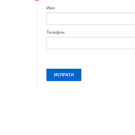
Име
Телефон
ИСПРАТИ