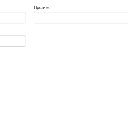
Презиме